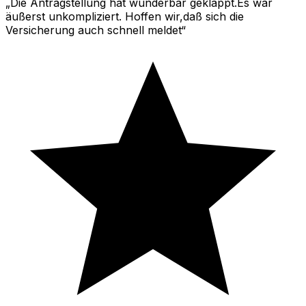
Die Antragstellung hat wunderbar geklappt.Es war
äußerst unkompliziert. Hoffen wir,daß sich die
Versicherung auch schnell meldet