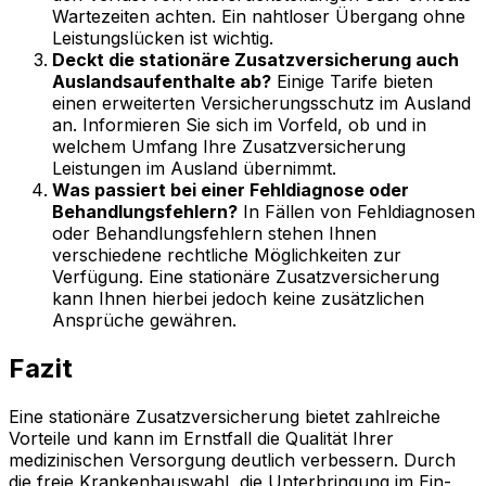
Wartezeiten achten. Ein nahtloser Übergang ohne
Leistungslücken ist wichtig.
Deckt die stationäre Zusatzversicherung auch
Auslandsaufenthalte ab?
Einige Tarife bieten
einen erweiterten Versicherungsschutz im Ausland
an. Informieren Sie sich im Vorfeld, ob und in
welchem Umfang Ihre Zusatzversicherung
Leistungen im Ausland übernimmt.
Was passiert bei einer Fehldiagnose oder
Behandlungsfehlern?
In Fällen von Fehldiagnosen
oder Behandlungsfehlern stehen Ihnen
verschiedene rechtliche Möglichkeiten zur
Verfügung. Eine stationäre Zusatzversicherung
kann Ihnen hierbei jedoch keine zusätzlichen
Ansprüche gewähren.
Fazit
Eine stationäre Zusatzversicherung bietet zahlreiche
Vorteile und kann im Ernstfall die Qualität Ihrer
medizinischen Versorgung deutlich verbessern. Durch
die freie Krankenhauswahl, die Unterbringung im Ein-