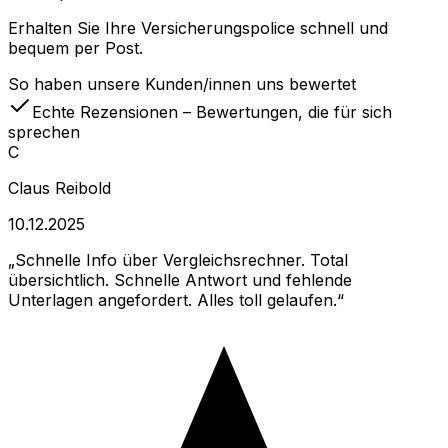
Erhalten Sie Ihre Versicherungspolice schnell und
bequem per Post.
So haben unsere Kunden/innen uns bewertet
Echte Rezensionen – Bewertungen, die für sich
sprechen
C
Claus Reibold
10.12.2025
Schnelle Info über Vergleichsrechner. Total
übersichtlich. Schnelle Antwort und fehlende
Unterlagen angefordert. Alles toll gelaufen.