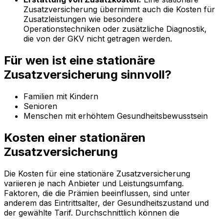
Zusatzversicherung übernimmt auch die Kosten für
Zusatzleistungen wie besondere
Operationstechniken oder zusätzliche Diagnostik,
die von der GKV nicht getragen werden.
Für wen ist eine stationäre
Zusatzversicherung sinnvoll?
Familien mit Kindern
Senioren
Menschen mit erhöhtem Gesundheitsbewusstsein
Kosten einer stationären
Zusatzversicherung
Die Kosten für eine stationäre Zusatzversicherung
variieren je nach Anbieter und Leistungsumfang.
Faktoren, die die Prämien beeinflussen, sind unter
anderem das Eintrittsalter, der Gesundheitszustand und
der gewählte Tarif. Durchschnittlich können die