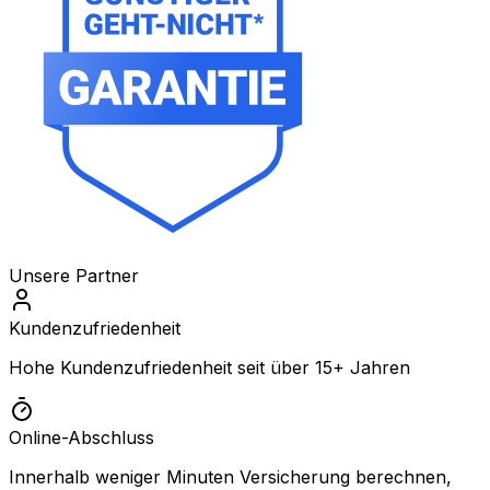
Unsere Partner
Kundenzufriedenheit
Hohe Kundenzufriedenheit seit über 15+ Jahren
Online-Abschluss
Innerhalb weniger Minuten Versicherung berechnen,