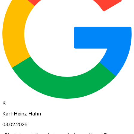
K
Karl-Heinz Hahn
03.02.2026