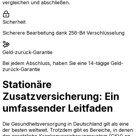
vergleichen und abschließen.
Sicherheit
Sicherere Bearbeitung dank 256-Bit Verschlüsselung
Geld-zurück-Garantie
Bei jedem Abschluss, haben Sie eine 14-tägige Geld-
zurück-Garantie
Stationäre
Zusatzversicherung: Ein
umfassender Leitfaden
Die Gesundheitsversorgung in Deutschland gilt als eine
der besten weltweit. Trotzdem gibt es Bereiche, in denen
das gesetzliche Krankenversicherungssystem (GKV) an