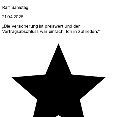
Ralf Samstag
21.04.2026
Die Versicherung ist preiswert und der
Vertragsabschluss war einfach. Ich in zufrieden.