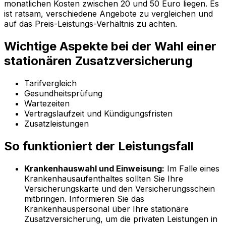
monatlichen Kosten zwischen 20 und 50 Euro liegen. Es
ist ratsam, verschiedene Angebote zu vergleichen und
auf das Preis-Leistungs-Verhältnis zu achten.
Wichtige Aspekte bei der Wahl einer
stationären Zusatzversicherung
Tarifvergleich
Gesundheitsprüfung
Wartezeiten
Vertragslaufzeit und Kündigungsfristen
Zusatzleistungen
So funktioniert der Leistungsfall
Krankenhauswahl und Einweisung:
Im Falle eines
Krankenhausaufenthaltes sollten Sie Ihre
Versicherungskarte und den Versicherungsschein
mitbringen. Informieren Sie das
Krankenhauspersonal über Ihre stationäre
Zusatzversicherung, um die privaten Leistungen in