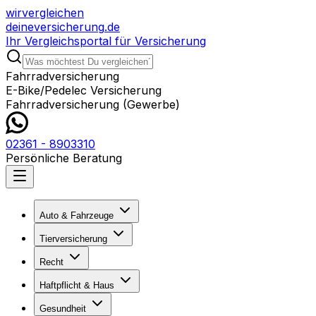
wir
vergleichen
deine
versicherung
.de
Ihr Vergleichsportal für Versicherung
Fahrradversicherung
E-Bike/Pedelec Versicherung
Fahrradversicherung (Gewerbe)
02361 - 8903310
Persönliche Beratung
Auto & Fahrzeuge
Tierversicherung
Recht
Haftpflicht & Haus
Gesundheit