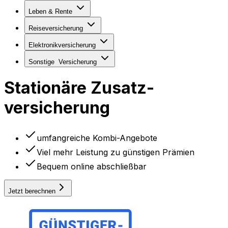
Leben & Rente
Reiseversicherung
Elektronikversicherung
Sonstige
Versicherung
Stationäre Zusatz­
versicherung
umfangreiche Kombi-Angebote
Viel mehr Leistung zu günstigen Prämien
Bequem online abschließbar
Jetzt berechnen