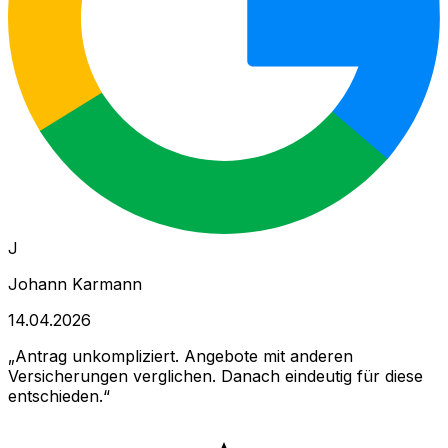
J
Johann Karmann
14.04.2026
Antrag unkompliziert. Angebote mit anderen
Versicherungen verglichen. Danach eindeutig für diese
entschieden.