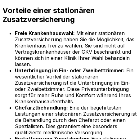
Vorteile einer stationären
Zusatzversicherung
Freie Krankenhauswahl:
Mit einer stationären
Zusatzversicherung haben Sie die Möglichkeit, das
Krankenhaus frei zu wählen. Sie sind nicht auf
Vertragskrankenhäuser der GKV beschränkt und
können sich in einer Klinik Ihrer Wahl behandeln
lassen.
Unterbringung im Ein- oder Zweibettzimmer:
Ein
wesentlicher Vorteil der stationären
Zusatzversicherung ist die Unterbringung im Ein-
oder Zweibettzimmer. Diese Privatunterbringung
sorgt für mehr Ruhe und Komfort während Ihres
Krankenhausaufenthalts.
Chefarztbehandlung:
Eine der begehrtesten
Leistungen einer stationären Zusatzversicherung ist
die Behandlung durch den Chefarzt oder einen
Spezialisten. Dies garantiert eine besonders
qualifizierte medizinische Versorgung.
Erstattung von Zusatzkosten:
Eine stationäre