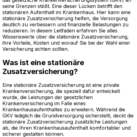
seine Grenzen stößt. Eine dieser Lücken betrifft den
stationären Aufenthalt im Krankenhaus. Hier kann eine
stationäre Zusatzversicherung helfen, die Versorgung
deutlich zu verbessern und finanzielle Belastungen zu
reduzieren. In diesem Leitfaden erfahren Sie alles
Wissenswerte über die stationäre Zusatzversicherung,
ihre Vorteile, Kosten und worauf Sie bei der Wahl einer
Versicherung achten sollten.
Was ist eine stationäre
Zusatzversicherung?
Eine stationäre Zusatzversicherung ist eine private
Krankenversicherung, die speziell dafür entwickelt
wurde, die Leistungen der gesetzlichen
Krankenversicherung im Falle eines
Krankenhausaufenthaltes zu erweitern. Während die
GKV lediglich die Grundversorgung sicherstellt, deckt die
stationäre Zusatzversicherung zusätzliche Leistungen
ab, die Ihren Krankenhausaufenthalt komfortabler und
sicherer gestalten können.