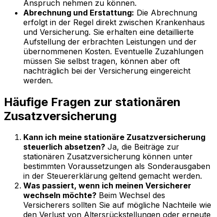
Anspruch nehmen zu können.
Abrechnung und Erstattung:
Die Abrechnung
erfolgt in der Regel direkt zwischen Krankenhaus
und Versicherung. Sie erhalten eine detaillierte
Aufstellung der erbrachten Leistungen und der
übernommenen Kosten. Eventuelle Zuzahlungen
müssen Sie selbst tragen, können aber oft
nachträglich bei der Versicherung eingereicht
werden.
Häufige Fragen zur stationären
Zusatzversicherung
Kann ich meine stationäre Zusatzversicherung
steuerlich absetzen?
Ja, die Beiträge zur
stationären Zusatzversicherung können unter
bestimmten Voraussetzungen als Sonderausgaben
in der Steuererklärung geltend gemacht werden.
Was passiert, wenn ich meinen Versicherer
wechseln möchte?
Beim Wechsel des
Versicherers sollten Sie auf mögliche Nachteile wie
den Verlust von Altersrückstellungen oder erneute