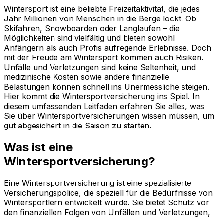
Wintersport ist eine beliebte Freizeitaktivität, die jedes
Jahr Millionen von Menschen in die Berge lockt. Ob
Skifahren, Snowboarden oder Langlaufen – die
Möglichkeiten sind vielfältig und bieten sowohl
Anfängern als auch Profis aufregende Erlebnisse. Doch
mit der Freude am Wintersport kommen auch Risiken.
Unfälle und Verletzungen sind keine Seltenheit, und
medizinische Kosten sowie andere finanzielle
Belastungen können schnell ins Unermessliche steigen.
Hier kommt die Wintersportversicherung ins Spiel. In
diesem umfassenden Leitfaden erfahren Sie alles, was
Sie über Wintersportversicherungen wissen müssen, um
gut abgesichert in die Saison zu starten.
Was ist eine
Wintersportversicherung?
Eine Wintersportversicherung ist eine spezialisierte
Versicherungspolice, die speziell für die Bedürfnisse von
Wintersportlern entwickelt wurde. Sie bietet Schutz vor
den finanziellen Folgen von Unfällen und Verletzungen,