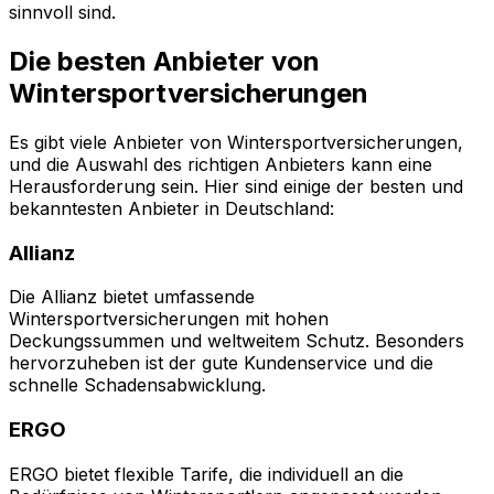
sinnvoll sind.
Die besten Anbieter von
Wintersportversicherungen
Es gibt viele Anbieter von Wintersportversicherungen,
und die Auswahl des richtigen Anbieters kann eine
Herausforderung sein. Hier sind einige der besten und
bekanntesten Anbieter in Deutschland:
Allianz
Die Allianz bietet umfassende
Wintersportversicherungen mit hohen
Deckungssummen und weltweitem Schutz. Besonders
hervorzuheben ist der gute Kundenservice und die
schnelle Schadensabwicklung.
ERGO
ERGO bietet flexible Tarife, die individuell an die