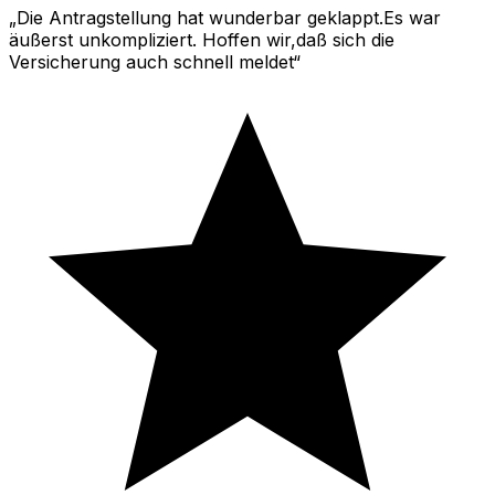
Die Antragstellung hat wunderbar geklappt.Es war
äußerst unkompliziert. Hoffen wir,daß sich die
Versicherung auch schnell meldet