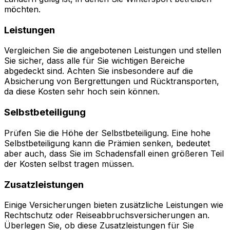
möchten.
Leistungen
Vergleichen Sie die angebotenen Leistungen und stellen
Sie sicher, dass alle für Sie wichtigen Bereiche
abgedeckt sind. Achten Sie insbesondere auf die
Absicherung von Bergrettungen und Rücktransporten,
da diese Kosten sehr hoch sein können.
Selbstbeteiligung
Prüfen Sie die Höhe der Selbstbeteiligung. Eine hohe
Selbstbeteiligung kann die Prämien senken, bedeutet
aber auch, dass Sie im Schadensfall einen größeren Teil
der Kosten selbst tragen müssen.
Zusatzleistungen
Einige Versicherungen bieten zusätzliche Leistungen wie
Rechtschutz oder Reiseabbruchsversicherungen an.
Überlegen Sie, ob diese Zusatzleistungen für Sie