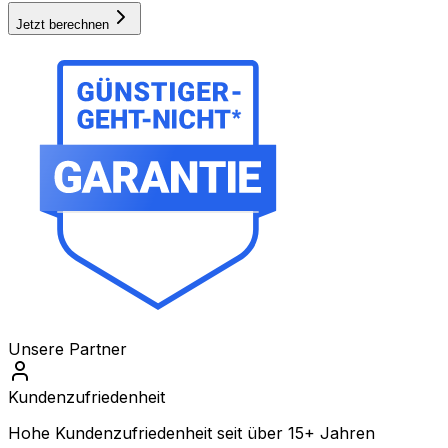
Jetzt berechnen
Unsere Partner
Kundenzufriedenheit
Hohe Kundenzufriedenheit seit über 15+ Jahren