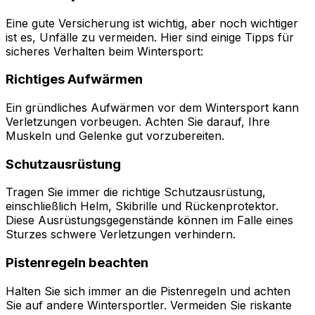
Eine gute Versicherung ist wichtig, aber noch wichtiger
ist es, Unfälle zu vermeiden. Hier sind einige Tipps für
sicheres Verhalten beim Wintersport:
Richtiges Aufwärmen
Ein gründliches Aufwärmen vor dem Wintersport kann
Verletzungen vorbeugen. Achten Sie darauf, Ihre
Muskeln und Gelenke gut vorzubereiten.
Schutzausrüstung
Tragen Sie immer die richtige Schutzausrüstung,
einschließlich Helm, Skibrille und Rückenprotektor.
Diese Ausrüstungsgegenstände können im Falle eines
Sturzes schwere Verletzungen verhindern.
Pistenregeln beachten
Halten Sie sich immer an die Pistenregeln und achten
Sie auf andere Wintersportler. Vermeiden Sie riskante