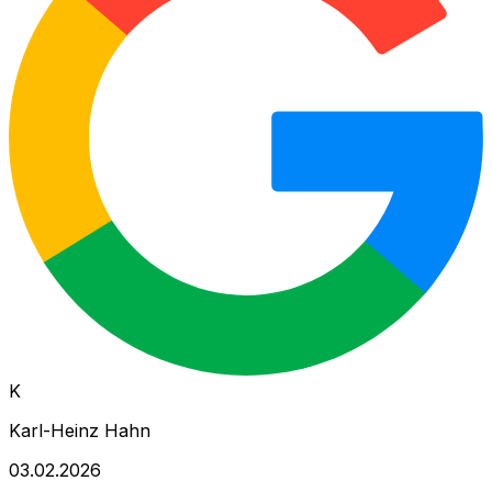
K
Karl-Heinz Hahn
03.02.2026