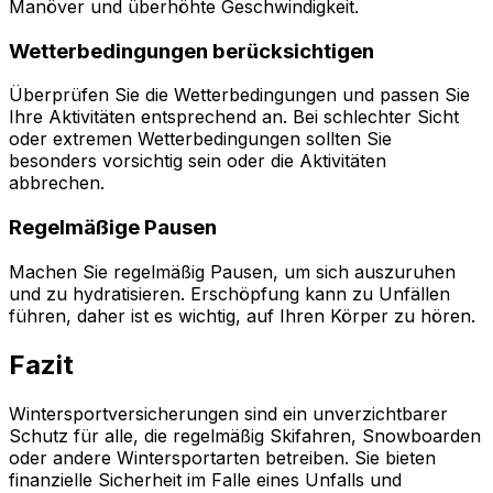
Manöver und überhöhte Geschwindigkeit.
Wetterbedingungen berücksichtigen
Überprüfen Sie die Wetterbedingungen und passen Sie
Ihre Aktivitäten entsprechend an. Bei schlechter Sicht
oder extremen Wetterbedingungen sollten Sie
besonders vorsichtig sein oder die Aktivitäten
abbrechen.
Regelmäßige Pausen
Machen Sie regelmäßig Pausen, um sich auszuruhen
und zu hydratisieren. Erschöpfung kann zu Unfällen
führen, daher ist es wichtig, auf Ihren Körper zu hören.
Fazit
Wintersportversicherungen sind ein unverzichtbarer
Schutz für alle, die regelmäßig Skifahren, Snowboarden
oder andere Wintersportarten betreiben. Sie bieten
finanzielle Sicherheit im Falle eines Unfalls und