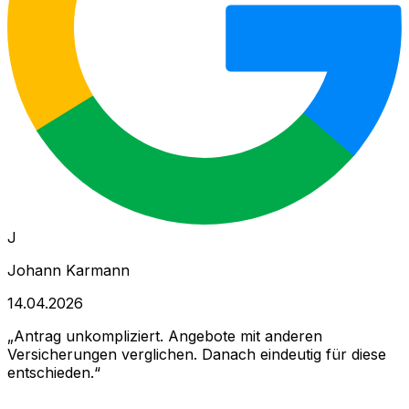
J
Johann Karmann
14.04.2026
Antrag unkompliziert. Angebote mit anderen
Versicherungen verglichen. Danach eindeutig für diese
entschieden.