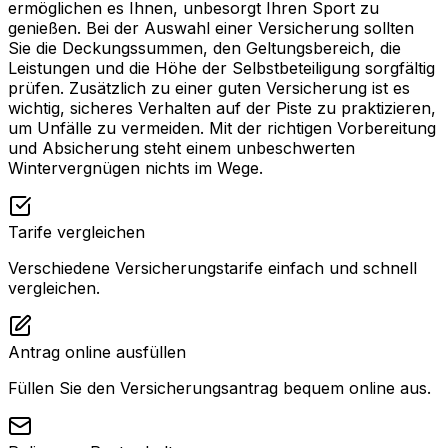
ermöglichen es Ihnen, unbesorgt Ihren Sport zu
genießen. Bei der Auswahl einer Versicherung sollten
Sie die Deckungssummen, den Geltungsbereich, die
Leistungen und die Höhe der Selbstbeteiligung sorgfältig
prüfen. Zusätzlich zu einer guten Versicherung ist es
wichtig, sicheres Verhalten auf der Piste zu praktizieren,
um Unfälle zu vermeiden. Mit der richtigen Vorbereitung
und Absicherung steht einem unbeschwerten
Wintervergnügen nichts im Wege.
Tarife vergleichen
Verschiedene Versicherungstarife einfach und schnell
vergleichen.
Antrag online ausfüllen
Füllen Sie den Versicherungsantrag bequem online aus.