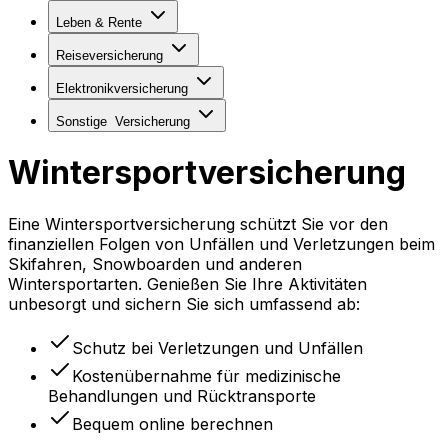
Leben & Rente
Reiseversicherung
Elektronikversicherung
Sonstige
Versicherung
Wintersport­versicherung
Eine Wintersportversicherung schützt Sie vor den
finanziellen Folgen von Unfällen und Verletzungen beim
Skifahren, Snowboarden und anderen
Wintersportarten. Genießen Sie Ihre Aktivitäten
unbesorgt und sichern Sie sich umfassend ab:
Schutz bei Verletzungen und Unfällen
Kostenübernahme für medizinische
Behandlungen und Rücktransporte
Bequem online berechnen