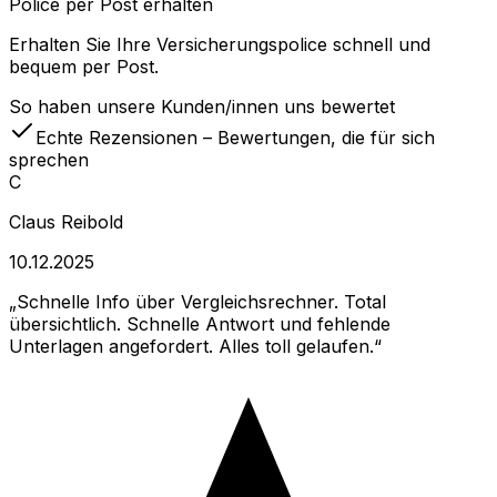
Police per Post erhalten
Erhalten Sie Ihre Versicherungspolice schnell und
bequem per Post.
So haben unsere Kunden/innen uns bewertet
Echte Rezensionen – Bewertungen, die für sich
sprechen
C
Claus Reibold
10.12.2025
Schnelle Info über Vergleichsrechner. Total
übersichtlich. Schnelle Antwort und fehlende
Unterlagen angefordert. Alles toll gelaufen.