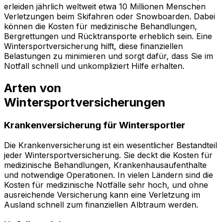
erleiden jährlich weltweit etwa 10 Millionen Menschen
Verletzungen beim Skifahren oder Snowboarden. Dabei
können die Kosten für medizinische Behandlungen,
Bergrettungen und Rücktransporte erheblich sein. Eine
Wintersportversicherung hilft, diese finanziellen
Belastungen zu minimieren und sorgt dafür, dass Sie im
Notfall schnell und unkompliziert Hilfe erhalten.
Arten von
Wintersportversicherungen
Krankenversicherung für Wintersportler
Die Krankenversicherung ist ein wesentlicher Bestandteil
jeder Wintersportversicherung. Sie deckt die Kosten für
medizinische Behandlungen, Krankenhausaufenthalte
und notwendige Operationen. In vielen Ländern sind die
Kosten für medizinische Notfälle sehr hoch, und ohne
ausreichende Versicherung kann eine Verletzung im
Ausland schnell zum finanziellen Albtraum werden.