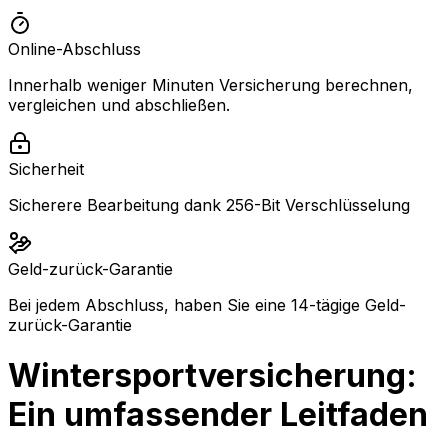
Online-Abschluss
Innerhalb weniger Minuten Versicherung berechnen,
vergleichen und abschließen.
Sicherheit
Sicherere Bearbeitung dank 256-Bit Verschlüsselung
Geld-zurück-Garantie
Bei jedem Abschluss, haben Sie eine 14-tägige Geld-
zurück-Garantie
Wintersportversicherung:
Ein umfassender Leitfaden