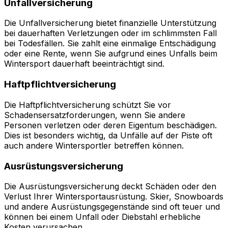
Unfallversicherung
Die Unfallversicherung bietet finanzielle Unterstützung
bei dauerhaften Verletzungen oder im schlimmsten Fall
bei Todesfällen. Sie zahlt eine einmalige Entschädigung
oder eine Rente, wenn Sie aufgrund eines Unfalls beim
Wintersport dauerhaft beeinträchtigt sind.
Haftpflichtversicherung
Die Haftpflichtversicherung schützt Sie vor
Schadensersatzforderungen, wenn Sie andere
Personen verletzen oder deren Eigentum beschädigen.
Dies ist besonders wichtig, da Unfälle auf der Piste oft
auch andere Wintersportler betreffen können.
Ausrüstungsversicherung
Die Ausrüstungsversicherung deckt Schäden oder den
Verlust Ihrer Wintersportausrüstung. Skier, Snowboards
und andere Ausrüstungsgegenstände sind oft teuer und
können bei einem Unfall oder Diebstahl erhebliche
Kosten verursachen.