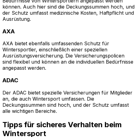
Bedürfnisse von Wintersportlern angepasst werden
können. Auch hier sind die Deckungssummen hoch, und
der Schutz umfasst medizinische Kosten, Haftpflicht und
Ausrüstung.
AXA
AXA bietet ebenfalls umfassenden Schutz für
Wintersportler, einschließlich einer speziellen
Ausrüstungsversicherung. Die Versicherungspolicen
sind flexibel und können an die individuellen Bedürfnisse
angepasst werden.
ADAC
Der ADAC bietet spezielle Versicherungen für Mitglieder
an, die auch Wintersport umfassen. Die
Deckungssummen sind hoch, und der Schutz umfasst
alle wichtigen Bereiche.
Tipps für sicheres Verhalten beim
Wintersport