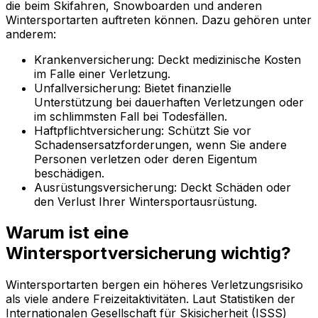
die beim Skifahren, Snowboarden und anderen
Wintersportarten auftreten können. Dazu gehören unter
anderem:
Krankenversicherung: Deckt medizinische Kosten
im Falle einer Verletzung.
Unfallversicherung: Bietet finanzielle
Unterstützung bei dauerhaften Verletzungen oder
im schlimmsten Fall bei Todesfällen.
Haftpflichtversicherung: Schützt Sie vor
Schadensersatzforderungen, wenn Sie andere
Personen verletzen oder deren Eigentum
beschädigen.
Ausrüstungsversicherung: Deckt Schäden oder
den Verlust Ihrer Wintersportausrüstung.
Warum ist eine
Wintersportversicherung wichtig?
Wintersportarten bergen ein höheres Verletzungsrisiko
als viele andere Freizeitaktivitäten. Laut Statistiken der
Internationalen Gesellschaft für Skisicherheit (ISSS)