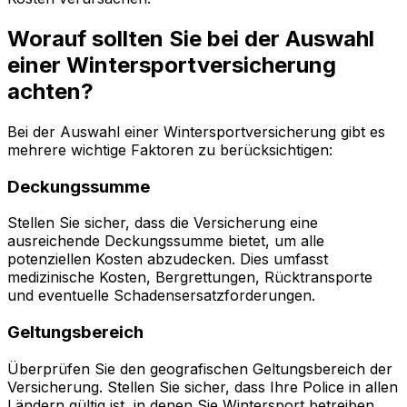
Worauf sollten Sie bei der Auswahl
einer Wintersportversicherung
achten?
Bei der Auswahl einer Wintersportversicherung gibt es
mehrere wichtige Faktoren zu berücksichtigen:
Deckungssumme
Stellen Sie sicher, dass die Versicherung eine
ausreichende Deckungssumme bietet, um alle
potenziellen Kosten abzudecken. Dies umfasst
medizinische Kosten, Bergrettungen, Rücktransporte
und eventuelle Schadensersatzforderungen.
Geltungsbereich
Überprüfen Sie den geografischen Geltungsbereich der
Versicherung. Stellen Sie sicher, dass Ihre Police in allen
Ländern gültig ist, in denen Sie Wintersport betreiben