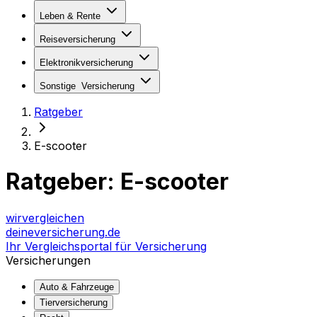
Leben & Rente
Reiseversicherung
Elektronikversicherung
Sonstige
Versicherung
Ratgeber
E-scooter
Ratgeber:
E-scooter
wir
vergleichen
deine
versicherung
.de
Ihr Vergleichsportal für Versicherung
Versicherungen
Auto & Fahrzeuge
Tierversicherung