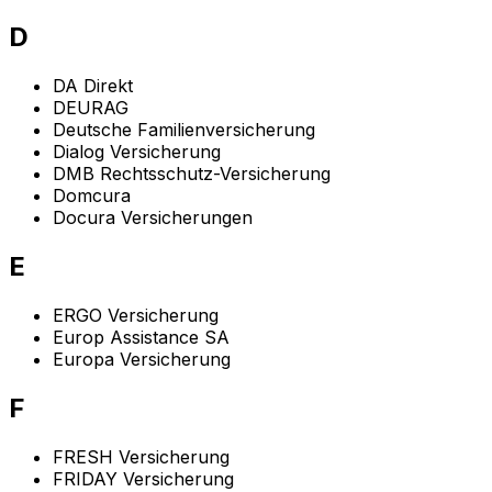
D
DA Direkt
DEURAG
Deutsche Familienversicherung
Dialog Versicherung
DMB Rechtsschutz-Versicherung
Domcura
Docura Versicherungen
E
ERGO Versicherung
Europ Assistance SA
Europa Versicherung
F
FRESH Versicherung
FRIDAY Versicherung