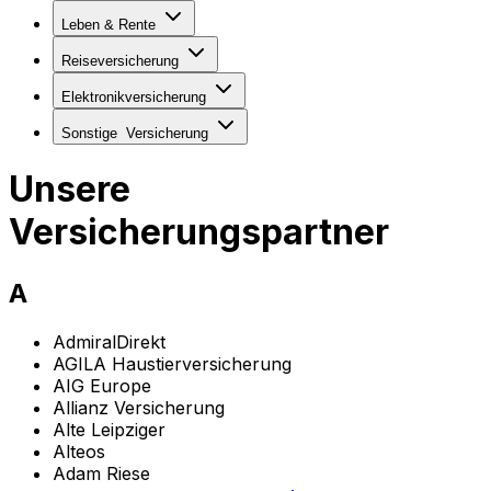
Leben & Rente
Reiseversicherung
Elektronikversicherung
Sonstige
Versicherung
Unsere
Versicherungspartner
A
AdmiralDirekt
AGILA Haustierversicherung
AIG Europe
Allianz Versicherung
Alte Leipziger
Alteos
Adam Riese