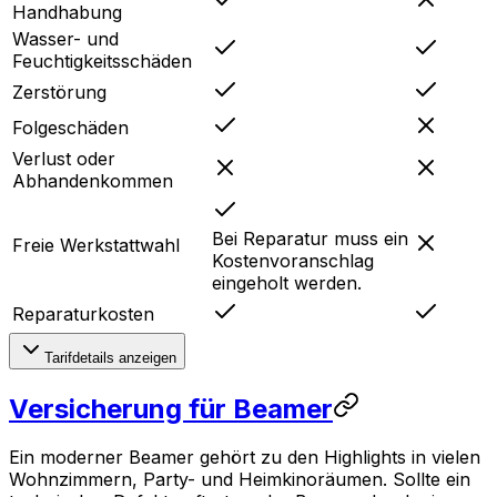
Handhabung
Wasser- und
Feuchtigkeitsschäden
Zerstörung
Folgeschäden
Verlust oder
Abhandenkommen
Bei Reparatur muss ein
Freie Werkstattwahl
Kostenvoranschlag
eingeholt werden.
Reparaturkosten
Tarifdetails anzeigen
Versicherung für Beamer
Ein moderner Beamer gehört zu den Highlights in vielen
Wohnzimmern, Party- und Heimkinoräumen. Sollte ein