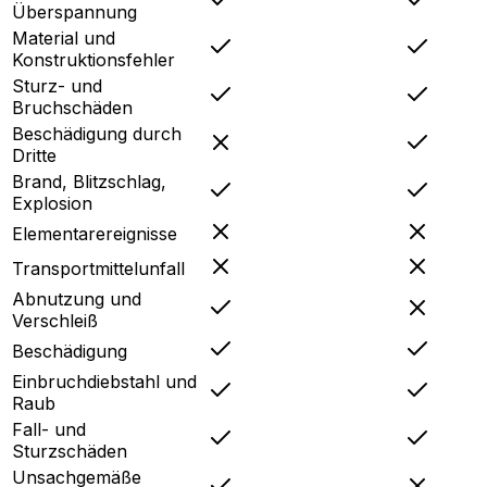
Überspannung
Material und
Konstruktionsfehler
Sturz- und
Bruchschäden
Beschädigung durch
Dritte
Brand, Blitzschlag,
Explosion
Elementarereignisse
Transportmittelunfall
Abnutzung und
Verschleiß
Beschädigung
Einbruchdiebstahl und
Raub
Fall- und
Sturzschäden
Unsachgemäße