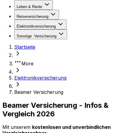
Leben & Rente
Reiseversicherung
Elektronikversicherung
Sonstige
Versicherung
Startseite
More
Elektronikversicherung
Beamer Versicherung
Beamer Versicherung - Infos &
Vergleich 2026
Mit unserem
kostenlosen und unverbindlichen
Vergleichsrechner