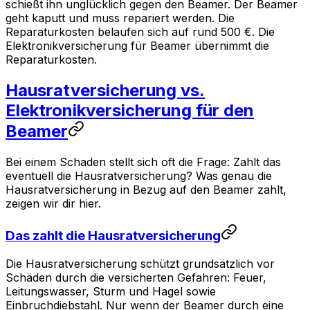
schießt ihn unglücklich gegen den Beamer. Der Beamer
geht kaputt und muss repariert werden. Die
Reparaturkosten belaufen sich auf rund 500 €. Die
Elektronikversicherung für Beamer übernimmt die
Reparaturkosten.
Hausratversicherung vs.
Elektronikversicherung für den
Beamer
Bei einem Schaden stellt sich oft die Frage: Zahlt das
eventuell die Hausratversicherung? Was genau die
Hausratversicherung in Bezug auf den Beamer zahlt,
zeigen wir dir hier.
Das zahlt die Hausratversicherung
Die Hausratversicherung schützt grundsätzlich vor
Schäden durch die versicherten Gefahren: Feuer,
Leitungswasser, Sturm und Hagel sowie
Einbruchdiebstahl. Nur wenn der Beamer durch eine