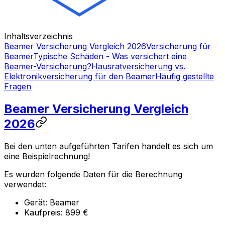
Inhaltsverzeichnis
Beamer Versicherung Vergleich 2026
Versicherung für
Beamer
Typische Schäden - Was versichert eine
Beamer-Versicherung?
Hausratversicherung vs.
Elektronikversicherung für den Beamer
Häufig gestellte
Fragen
Beamer Versicherung Vergleich
2026
Bei den unten aufgeführten Tarifen handelt es sich um
eine Beispielrechnung!
Es wurden folgende Daten für die Berechnung
verwendet:
Gerät: Beamer
Kaufpreis: 899 €