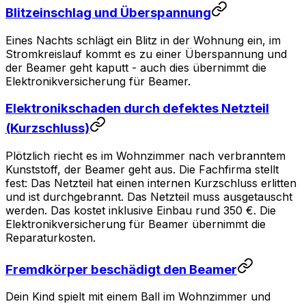
Blitzeinschlag und Überspannung
Eines Nachts schlägt ein Blitz in der Wohnung ein, im
Stromkreislauf kommt es zu einer Überspannung und
der Beamer geht kaputt - auch dies übernimmt die
Elektronikversicherung für Beamer.
Elektronikschaden durch defektes Netzteil
(Kurzschluss)
Plötzlich riecht es im Wohnzimmer nach verbranntem
Kunststoff, der Beamer geht aus. Die Fachfirma stellt
fest: Das Netzteil hat einen internen Kurzschluss erlitten
und ist durchgebrannt. Das Netzteil muss ausgetauscht
werden. Das kostet inklusive Einbau rund 350 €. Die
Elektronikversicherung für Beamer übernimmt die
Reparaturkosten.
Fremdkörper beschädigt den Beamer
Dein Kind spielt mit einem Ball im Wohnzimmer und