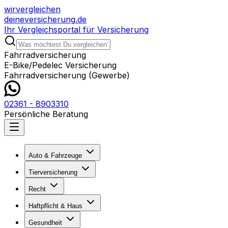
wir
vergleichen
deine
versicherung
.de
Ihr Vergleichsportal für Versicherung
Fahrradversicherung
E-Bike/Pedelec Versicherung
Fahrradversicherung (Gewerbe)
02361 - 8903310
Persönliche Beratung
Auto & Fahrzeuge
Tierversicherung
Recht
Haftpflicht & Haus
Gesundheit