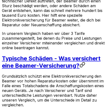
technischer Defekt auftreten, der Beamer durch einen
Sturz beschädigt werden, oder andere Schäden am
Gerät entstehen, kann das schnell mehrere hundert bis
tausend Euro kosten. Hier hilft eine spezielle
Elektronikversicherung für Beamer weiter, die dich bei
Reparatur oder Neuanschaffung absichert.
In unserem Vergleich haben wir über 3 Tarife
zusammengestellt, bei denen du Preise und Leistungen
einzelner Versicherer miteinander vergleichen und direkt
online beantragen kannst.
Typische Schäden - Was versichert
eine Beamer-Versicherung?
Grundsätzlich schützt eine Elektronikversicherung den
Beamer vor hohen Reparaturkosten oder übernimmt im
Falle eines Totalschadens die Anschaffungskosten eines
neuen Geräts. Je nach Versicherer und Tarif sind
unterschiedliche Leistungen vereinbart. Nutze daher
unseren Vergleich, um die Unterschiede im Detail zu
vergleichen.