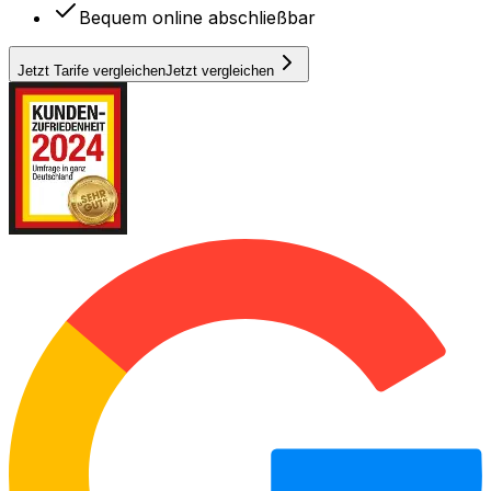
Bequem online abschließbar
Jetzt Tarife vergleichen
Jetzt vergleichen