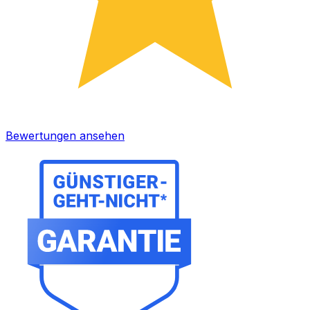
Bewertungen ansehen