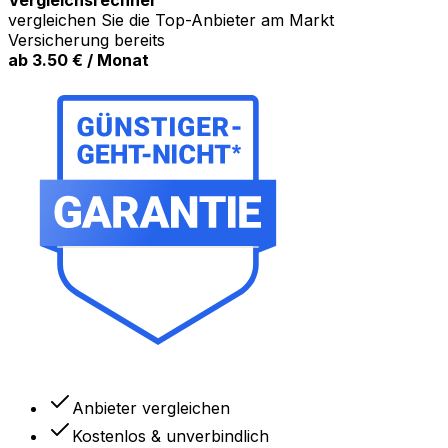
vergleichen Sie die Top-Anbieter am Markt
Versicherung bereits
ab 3.50
€ / Monat
Anbieter vergleichen
Kostenlos
& unverbindlich