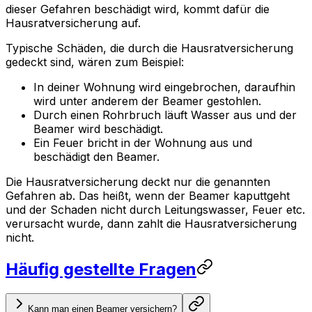
dieser Gefahren beschädigt wird, kommt dafür die
Hausratversicherung auf.
Typische Schäden, die durch die Hausratversicherung
gedeckt sind, wären zum Beispiel:
In deiner Wohnung wird eingebrochen, daraufhin
wird unter anderem der Beamer gestohlen.
Durch einen Rohrbruch läuft Wasser aus und der
Beamer wird beschädigt.
Ein Feuer bricht in der Wohnung aus und
beschädigt den Beamer.
Die Hausratversicherung deckt nur die genannten
Gefahren ab. Das heißt, wenn der Beamer kaputtgeht
und der Schaden nicht durch Leitungswasser, Feuer etc.
verursacht wurde, dann zahlt die Hausratversicherung
nicht.
Häufig gestellte Fragen
Kann man einen Beamer versichern?